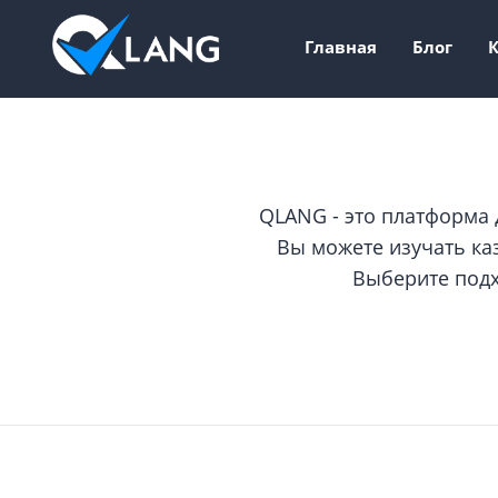
Главная
Блог
QLANG - это платформа 
Вы можете изучать каз
Выберите подх