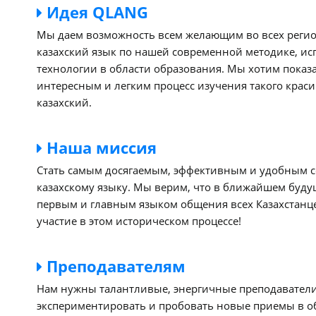
Идея QLANG
Мы даем возможность всем желающим во всех регио
казахский язык по нашей современной методике, ис
технологии в области образования. Мы хотим показ
интересным и легким процесс изучения такого красив
казахский.
Наша миссия
Стать самым досягаемым, эффективным и удобным с
казахскому языку. Мы верим, что в ближайшем буду
первым и главным языком общения всех Казахстанц
участие в этом историческом процессе!
Преподавателям
Нам нужны талантливые, энергичные преподаватели
экспериментировать и пробовать новые приемы в о