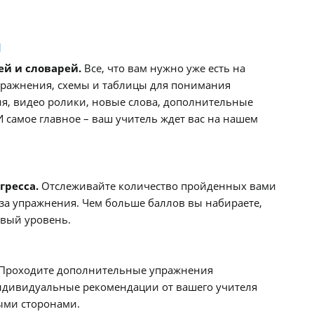
я
ей и словарей.
Все, что вам нужно уже есть на
пражнения, схемы и таблицы для понимания
я, видео ролики, новые слова, дополнительные
 самое главное – ваш учитель ждет вас на нашем
гресса.
Отслеживайте количество пройденных вами
за упражнения. Чем больше баллов вы набираете,
овый уровень.
Проходите дополнительные упражнения
индивидуальные рекомендации от вашего учителя
ыми сторонами.