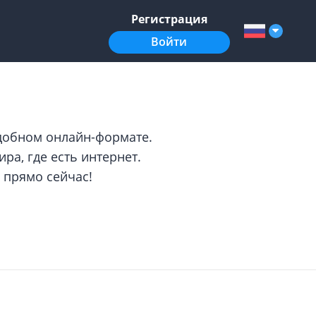
Регистрация
Войти
удобном онлайн-формате.
ра, где есть интернет.
 прямо сейчас!